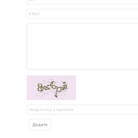
Додати