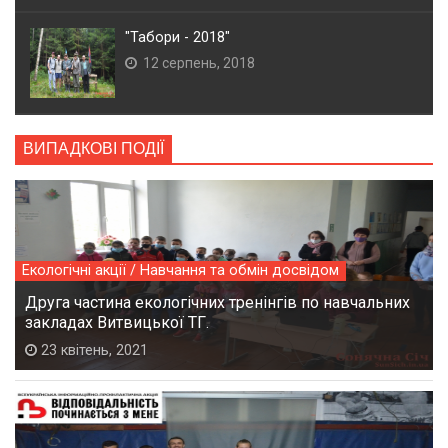
"Табори - 2018"
12 серпень, 2018
ВИПАДКОВІ ПОДІЇ
Екологічні акції / Навчання та обмін досвідом
Друга частина екологічних тренінгів по навчальних
закладах Витвицької ТГ.
23 квітень, 2021