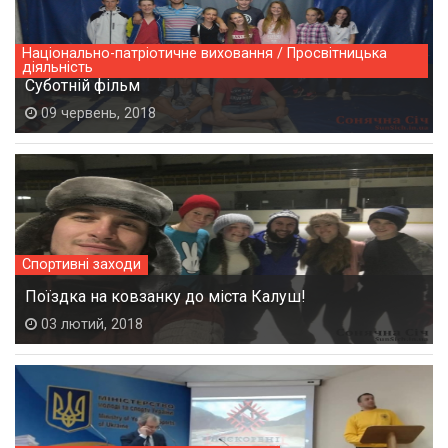
Національно-патріотичне виховання / Просвітницька
діяльність
Суботній фільм
09 червень, 2018
Спортивні заходи
Поїздка на ковзанку до міста Калуш!
03 лютий, 2018