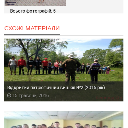
Всього фотографій: 5
СХОЖІ МАТЕРІАЛИ
Відкритий патріотичний вишкіл №2 (2016 рік)
15 травень, 2016