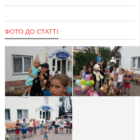
ФОТО ДО СТАТТІ