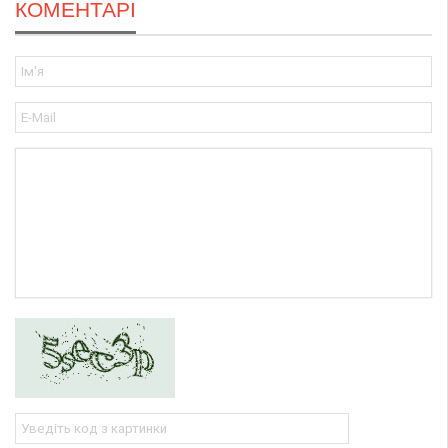
КОМЕНТАРІ