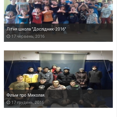
Літня школа "Дослідник-2016"
17 червень, 2016
Фільм про Миколая.
17 грудень, 2016