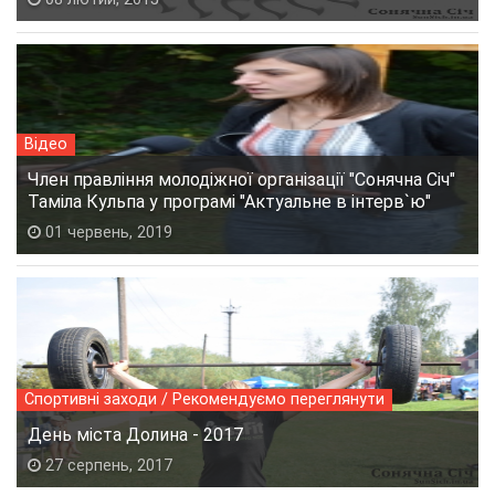
Відео
Член правління молодіжної організації "Сонячна Січ"
Таміла Кульпа у програмі "Актуальне в інтерв`ю"
01 червень, 2019
Спортивні заходи / Рекомендуємо переглянути
День міста Долина - 2017
27 серпень, 2017