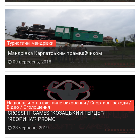
Туристичні мандрівки
Мандрівка Карпатським трамвайчиком
09 вересень, 2018
Національно-патріотичне виховання / Спортивні заходи /
Відео / Оголошення
CROSSFIT GAMES "КОЗАЦЬКИЙ ГЕРЦЬ"?
"ЯВОРИНА"? PROMO
28 червень, 2019