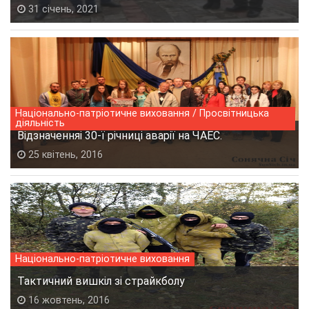
31 січень, 2021
Національно-патріотичне виховання / Просвітницька
діяльність
Відзначенняі 30-ї річниці аварії на ЧАЕС.
25 квітень, 2016
Національно-патріотичне виховання
Тактичний вишкіл зі страйкболу
16 жовтень, 2016