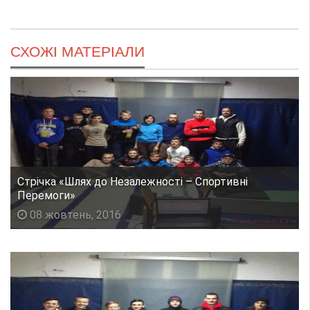
СХОЖІ МАТЕРІАЛИ
Стрічка «Шлях до Незалежності – Спортивні
Перемоги»
08 жовтень, 2016