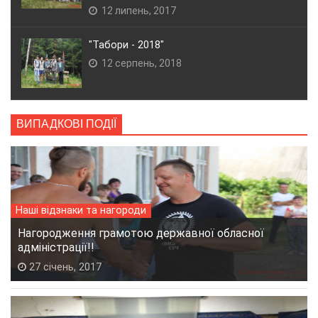
12 липень, 2017
"Табори - 2018"
12 серпень, 2018
ВИПАДКОВІ ПОДІЇ
Наші відзнаки та нагороди
Нагородження грамотою державної обласної
адміністрації!!
27 січень, 2017