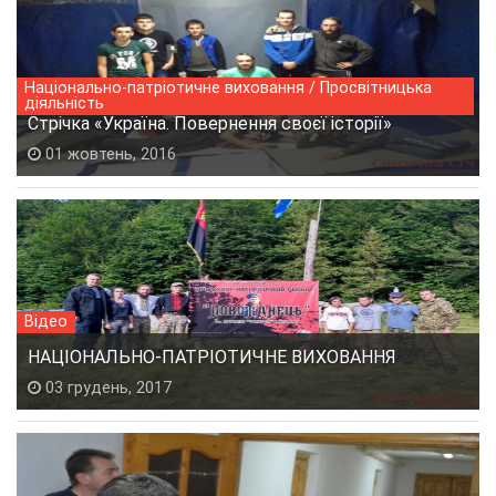
Національно-патріотичне виховання / Просвітницька
діяльність
Стрічка «Україна. Повернення своєї історії»
01 жовтень, 2016
Відео
НАЦІОНАЛЬНО-ПАТРІОТИЧНЕ ВИХОВАННЯ
03 грудень, 2017