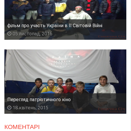
фільм про участь України в ІІ Світовій Війні
05 листопад, 2016
Перегляд патріотичного кіно
18 квітень, 2015
КОМЕНТАРІ