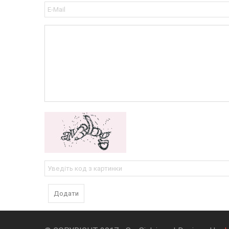
Додати