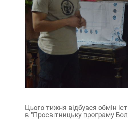
Цього тижня відбувся обмін іст
в "Просвітницьку програму Бол