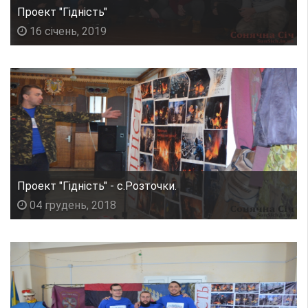
Проект "Гідність"
16 січень, 2019
Проект "Гідність" - с.Розточки.
04 грудень, 2018