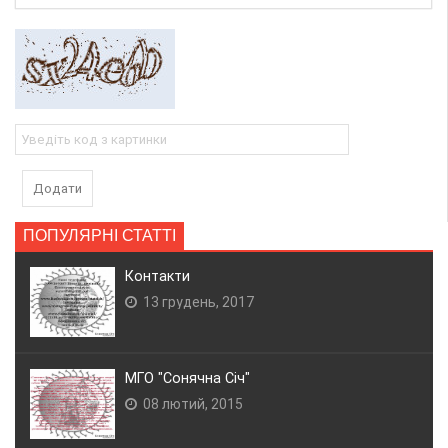
Додати
ПОПУЛЯРНІ СТАТТІ
Контакти
13 грудень, 2017
МГО "Сонячна Січ"
08 лютий, 2015