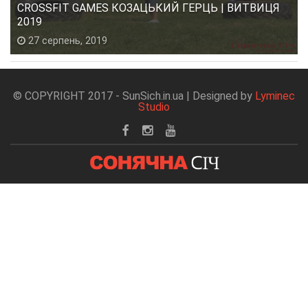
CROSSFIT GAMES КОЗАЦЬКИЙ ГЕРЦЬ | ВИТВИЦЯ
2019
27 серпень, 2019
© COPYRIGHT 2017 - SunSich.in.ua | Designed by
Lyminec
Studio