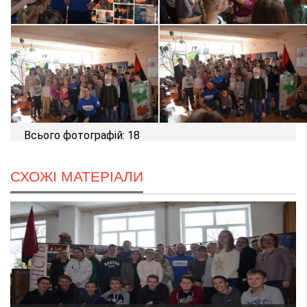
Всього фотографій: 18
СХОЖІ МАТЕРІАЛИ