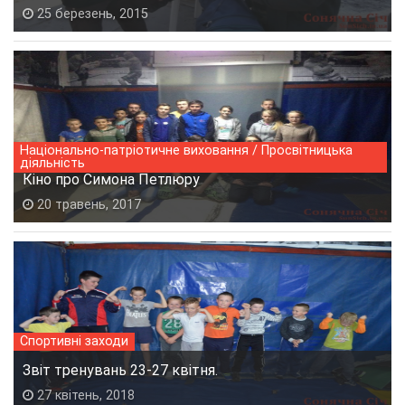
25 березень, 2015
Національно-патріотичне виховання / Просвітницька
діяльність
Кіно про Симона Петлюру
20 травень, 2017
Спортивні заходи
Звіт тренувань 23-27 квітня.
27 квітень, 2018