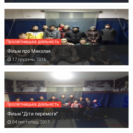
Просвітницька діяльність
Фільм про Миколая.
17 грудень, 2016
Просвітницька діяльність
Фільм "Діти перемоги"
04 листопад, 2017