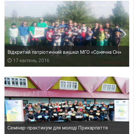
Відкритий патріотичний вишкіл МГО «Сонячна Січ»
17 квітень, 2016
Семінар-практикум для молоді Прикарпаття