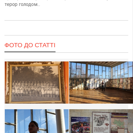
терор голодом...
ФОТО ДО СТАТТІ