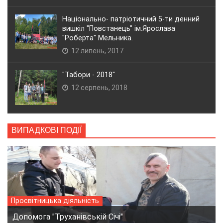
Національно- патріотичний 5-ти денний
вишкіл "Повстанець" ім.Ярослава
"Роберта" Мельника.
12 липень, 2017
"Табори - 2018"
12 серпень, 2018
ВИПАДКОВІ ПОДІЇ
Просвітницька діяльність
Допомога "Труханівській Січі"