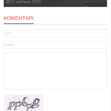
21 квітень, 2015
КОМЕНТАРІ