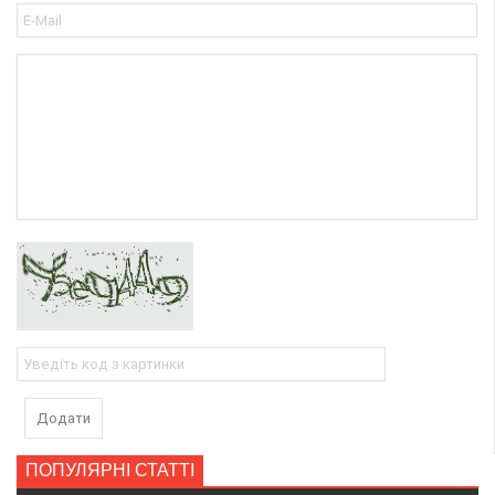
Додати
ПОПУЛЯРНІ СТАТТІ