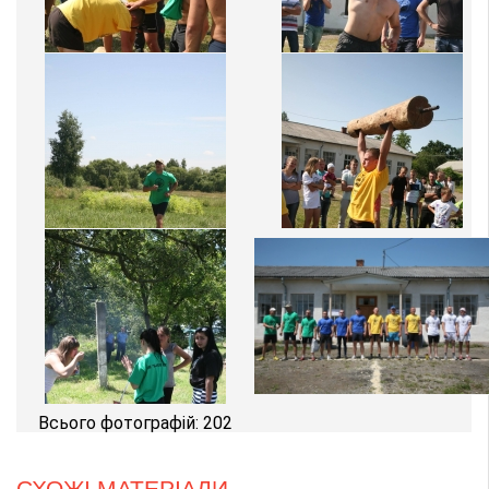
Всього фотографій: 202
СХОЖІ МАТЕРІАЛИ