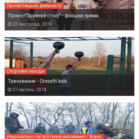
Просвітницька діяльність
Проект"Зруйнуй стіну" - фінішна пряма.
23 листопад, 2018
Спортивні заходи
Тренування - Crossfit kids
07 квітень, 2018
Національно-патріотичне виховання / Відео