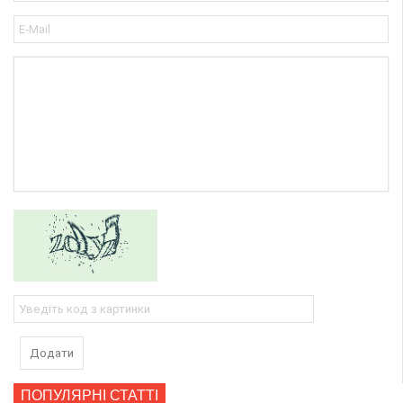
Додати
ПОПУЛЯРНІ СТАТТІ