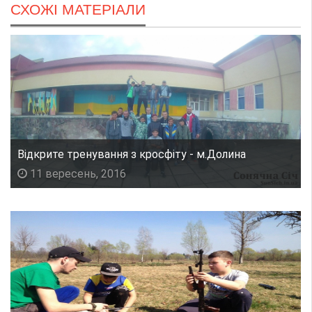
СХОЖІ МАТЕРІАЛИ
Відкрите тренування з кросфіту - м.Долина
11 вересень, 2016