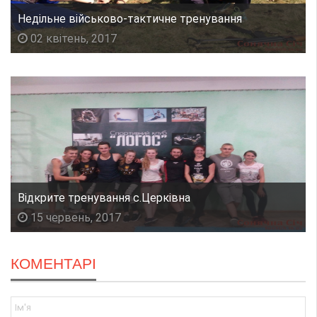
Недільне військово-тактичне тренування
02 квітень, 2017
Відкрите тренування с.Церківна
15 червень, 2017
КОМЕНТАРІ