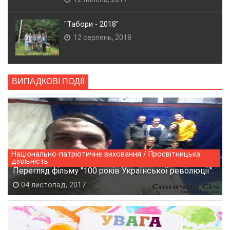
"Табори - 2018"
12 серпень, 2018
ВИПАДКОВІ ПОДІЇ
Національно-патріотичне виховання / Просвітницька
діяльність
Перегляд фільму "100 років Української революції".
04 листопад, 2017