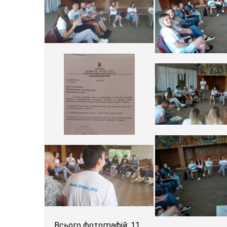
Всього фотографій: 11