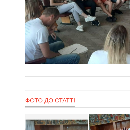
ФОТО ДО СТАТТІ