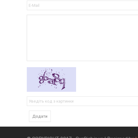
Додати