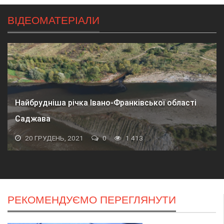
ВІДЕОМАТЕРІАЛИ
Найбрудніша річка Івано-Франківської області
Саджава
20 ГРУДЕНЬ, 2021
0
1 413
РЕКОМЕНДУЄМО ПЕРЕГЛЯНУТИ