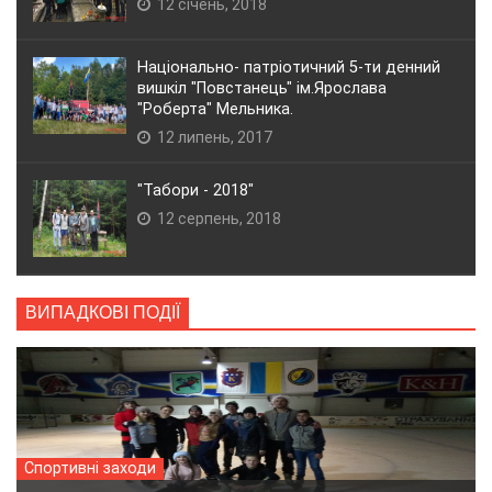
12 січень, 2018
Національно- патріотичний 5-ти денний
вишкіл "Повстанець" ім.Ярослава
"Роберта" Мельника.
12 липень, 2017
"Табори - 2018"
12 серпень, 2018
ВИПАДКОВІ ПОДІЇ
Спортивні заходи