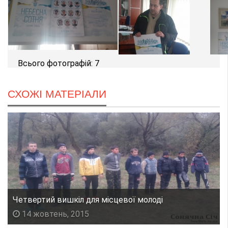
Всього фотографій: 7
СХОЖІ МАТЕРІАЛИ
Четвертий вишкіл для місцевої молоді
14 жовтень, 2015