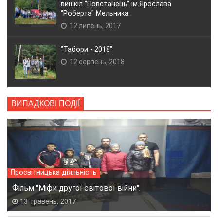
вишкіл "Повстанець" ім.Ярослава
"Роберта" Мельника.
12 липень, 2017
"Табори - 2018"
12 серпень, 2018
ВИПАДКОВІ ПОДІЇ
Просвітницька діяльність
Фільм "Міфи другої світової війни".
13 травень, 2017