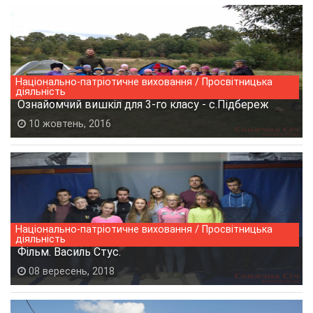
Національно-патріотичне виховання / Просвітницька
діяльність
Ознайомчий вишкіл для 3-го класу - с.Підбереж
10 жовтень, 2016
Національно-патріотичне виховання / Просвітницька
діяльність
Фільм. Василь Стус.
08 вересень, 2018