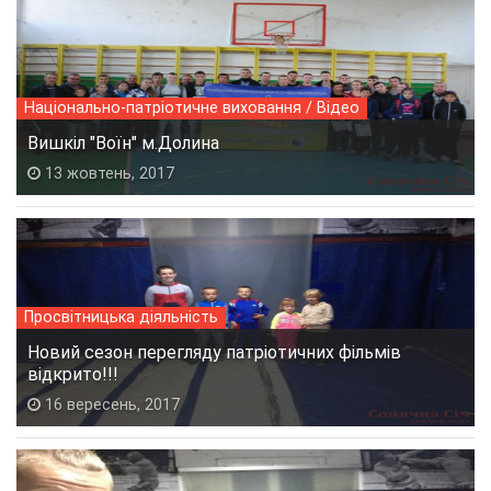
Національно-патріотичне виховання / Відео
Вишкіл "Воїн" м.Долина
13 жовтень, 2017
Просвітницька діяльність
Новий сезон перегляду патріотичних фільмів
відкрито!!!
16 вересень, 2017