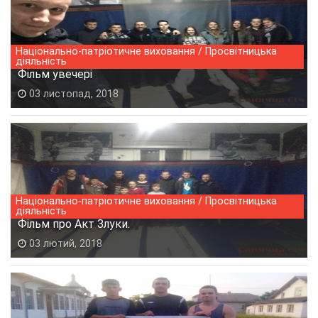
Національно-патріотичне виховання / Просвітницька
діяльність
Фільм увечері
03 листопад, 2018
Національно-патріотичне виховання / Просвітницька
діяльність
Фільм про Акт Злуки.
03 лютий, 2018