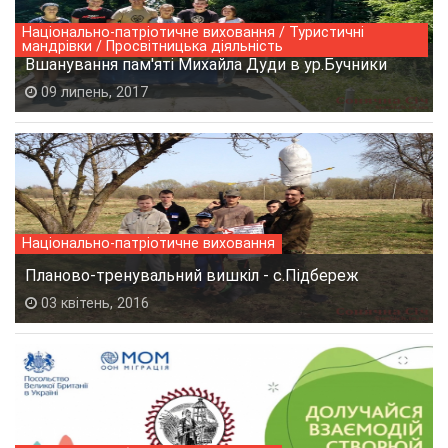
Національно-патріотичне виховання / Туристичні
мандрівки / Просвітницька діяльність
Вшанування пам'яті Михайла Дуди в ур.Бучники
09 липень, 2017
Національно-патріотичне виховання
Планово-тренувальний вишкіл - с.Підбереж
03 квітень, 2016