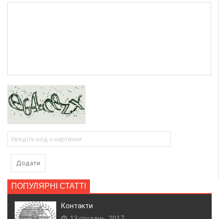
Додати
ПОПУЛЯРНІ СТАТТІ
Контакти
13 грудень, 2017