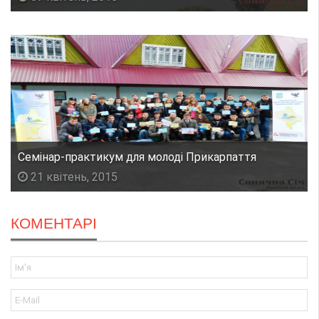
Семінар-практикум для молоді Прикарпаття
21 квітень, 2015
КОМЕНТАРІ