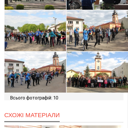
Всього фотографій: 10
СХОЖІ МАТЕРІАЛИ