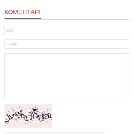
КОМЕНТАРІ