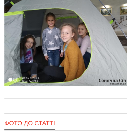
ФОТО ДО СТАТТІ