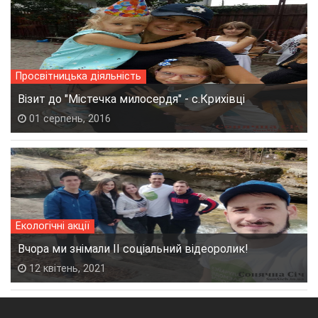
Просвітницька діяльність
Візит до "Містечка милосердя" - с.Крихівці
01 серпень, 2016
Екологічні акції
Вчора ми знімали ІІ соціальний відеоролик!
12 квітень, 2021