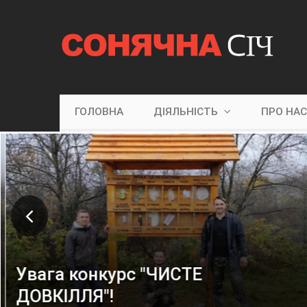
ГОЛОВНА
ДІЯЛЬНІСТЬ
ПРО НА
Увага конкурс "ЧИСТЕ
ДОВКІЛЛЯ"!