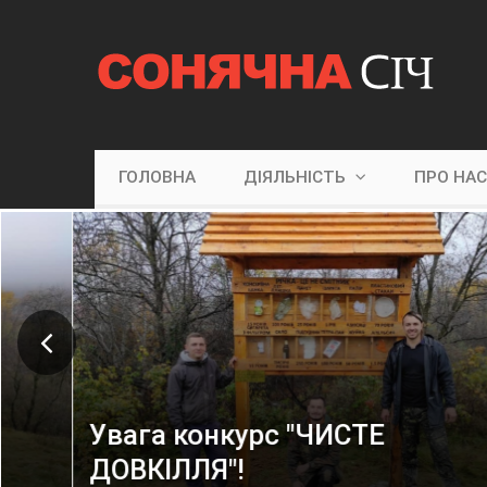
ГОЛОВНА
ДІЯЛЬНІСТЬ
ПРО НА
Увага конкурс "ЧИСТЕ
ДОВКІЛЛЯ"!