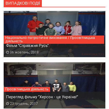
ВИПАДКОВІ ПОДІЇ
Національно-патріотичне виховання / Просвітницька
діяльність
Фільм "Справжня Русь".
06 жовтень, 2018
Просвітницька діяльність
Перегляд фільму "Херсон - це Україна!"
23 грудень, 2017